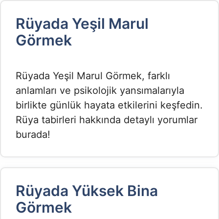
Rüyada Yeşil Marul
Görmek​
Rüyada Yeşil Marul Görmek, farklı
anlamları ve psikolojik yansımalarıyla
birlikte günlük hayata etkilerini keşfedin.
Rüya tabirleri hakkında detaylı yorumlar
burada!
Rüyada Yüksek Bina
Görmek​