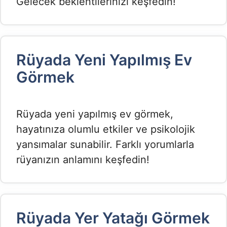
Gelecek beklentilerinizi keşfedin!
Rüyada Yeni Yapılmış Ev
Görmek​
Rüyada yeni yapılmış ev görmek,
hayatınıza olumlu etkiler ve psikolojik
yansımalar sunabilir. Farklı yorumlarla
rüyanızın anlamını keşfedin!
Rüyada Yer Yatağı Görmek​