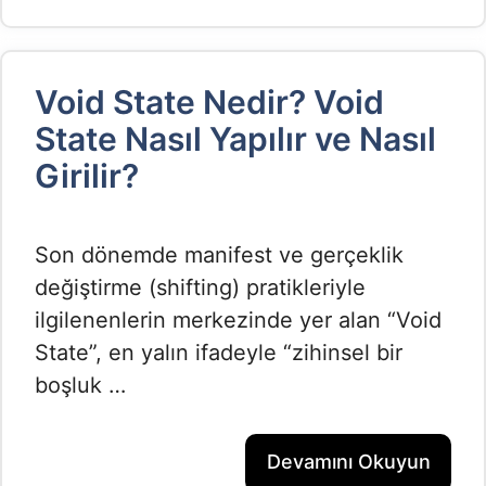
Void State Nedir? Void
State Nasıl Yapılır ve Nasıl
Girilir?
Son dönemde manifest ve gerçeklik
değiştirme (shifting) pratikleriyle
ilgilenenlerin merkezinde yer alan “Void
State”, en yalın ifadeyle “zihinsel bir
boşluk …
Devamını Okuyun