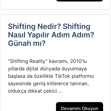
Shifting Nedir? Shifting
Nasıl Yapılır Adım Adım?
Günah mı?
“Shifting Reality” kavramı, 2010’lu
yıllarda dijital dünyada duyulmaya
başlasa da özellikle TikTok platformu
sayesinde geniş kitlelerce tanınan,
oldukça dikkat çekici …
Devamını Okuyun