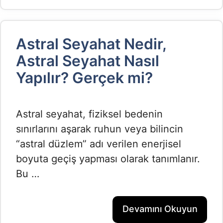
Astral Seyahat Nedir,
Astral Seyahat Nasıl
Yapılır? Gerçek mi?
Astral seyahat, fiziksel bedenin
sınırlarını aşarak ruhun veya bilincin
“astral düzlem” adı verilen enerjisel
boyuta geçiş yapması olarak tanımlanır.
Bu …
Devamını Okuyun