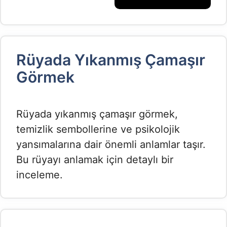
Rüyada Yıkanmış Çamaşır
Görmek​
Rüyada yıkanmış çamaşır görmek,
temizlik sembollerine ve psikolojik
yansımalarına dair önemli anlamlar taşır.
Bu rüyayı anlamak için detaylı bir
inceleme.