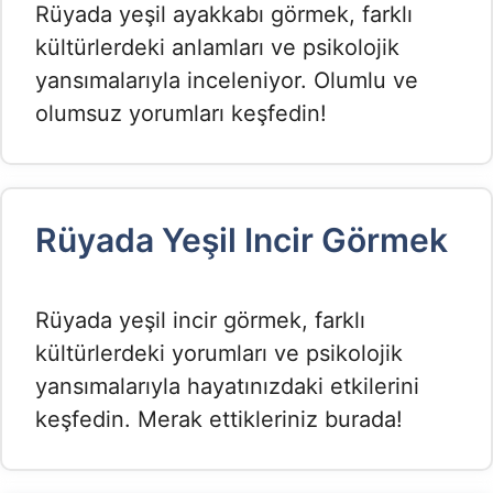
Rüyada yeşil ayakkabı görmek, farklı
kültürlerdeki anlamları ve psikolojik
yansımalarıyla inceleniyor. Olumlu ve
olumsuz yorumları keşfedin!
Rüyada Yeşil Incir Görmek​
Rüyada yeşil incir görmek, farklı
kültürlerdeki yorumları ve psikolojik
yansımalarıyla hayatınızdaki etkilerini
keşfedin. Merak ettikleriniz burada!