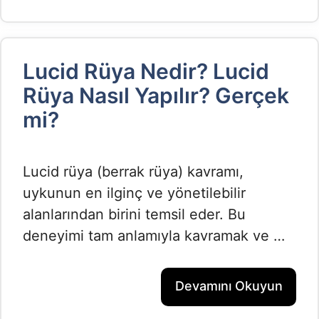
Lucid Rüya Nedir? Lucid
Rüya Nasıl Yapılır? Gerçek
mi?
Lucid rüya (berrak rüya) kavramı,
uykunun en ilginç ve yönetilebilir
alanlarından birini temsil eder. Bu
deneyimi tam anlamıyla kavramak ve …
Devamını Okuyun