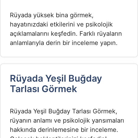
Rüyada yüksek bina görmek,
hayatınızdaki etkilerini ve psikolojik
açıklamalarını keşfedin. Farklı rüyaların
anlamlarıyla derin bir inceleme yapın.
Rüyada Yeşil Buğday
Tarlası Görmek​
Rüyada Yeşil Buğday Tarlası Görmek,
rüyanın anlamı ve psikolojik yansımaları
hakkında derinlemesine bir inceleme.