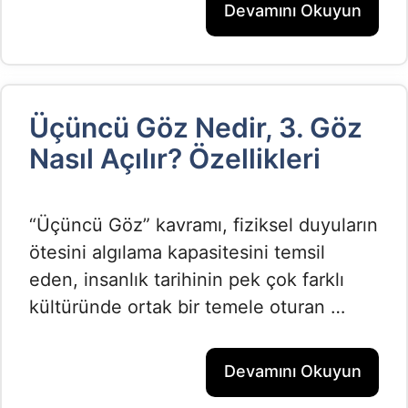
Devamını Okuyun
Üçüncü Göz Nedir, 3. Göz
Nasıl Açılır? Özellikleri
“Üçüncü Göz” kavramı, fiziksel duyuların
ötesini algılama kapasitesini temsil
eden, insanlık tarihinin pek çok farklı
kültüründe ortak bir temele oturan …
Devamını Okuyun