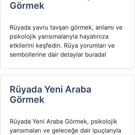
Görmek​
Rüyada yavru tavşan görmek, anlamı ve
psikolojik yansımalarıyla hayatınıza
etkilerini keşfedin. Rüya yorumları ve
sembollerine dair detaylar burada!
Rüyada Yeni Araba
Görmek​
Rüyada Yeni Araba Görmek, psikolojik
yansımaları ve geleceğe dair ipuçlarıyla