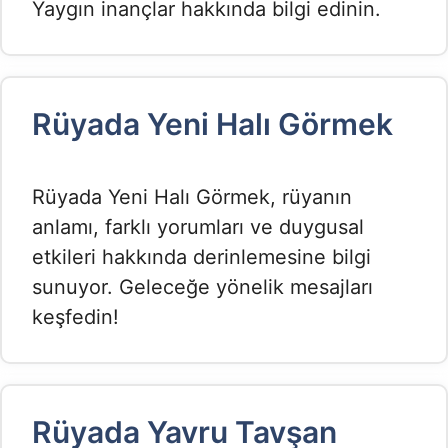
Yaygın inançlar hakkında bilgi edinin.
Rüyada Yeni Halı Görmek​
Rüyada Yeni Halı Görmek, rüyanın
anlamı, farklı yorumları ve duygusal
etkileri hakkında derinlemesine bilgi
sunuyor. Geleceğe yönelik mesajları
keşfedin!
Rüyada Yavru Tavşan