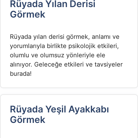
Rüyada Yılan Derisi
Görmek
Rüyada yılan derisi görmek, anlamı ve
yorumlarıyla birlikte psikolojik etkileri,
olumlu ve olumsuz yönleriyle ele
alınıyor. Geleceğe etkileri ve tavsiyeler
burada!
Rüyada Yeşil Ayakkabı
Görmek​