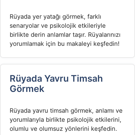
Rüyada yer yatağı görmek, farklı
senaryolar ve psikolojik etkileriyle
birlikte derin anlamlar taşır. Rüyalarınızı
yorumlamak için bu makaleyi keşfedin!
Rüyada Yavru Timsah
Görmek​
Rüyada yavru timsah görmek, anlamı ve
yorumlarıyla birlikte psikolojik etkilerini,
olumlu ve olumsuz yönlerini keşfedin.